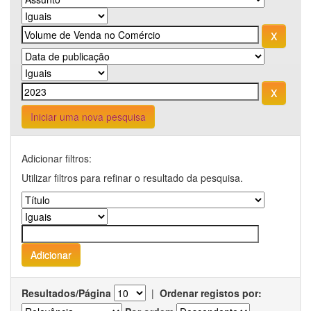
Iniciar uma nova pesquisa
Adicionar filtros:
Utilizar filtros para refinar o resultado da pesquisa.
Resultados/Página
|
Ordenar registos por: