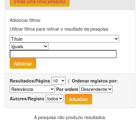
Iniciar uma nova pesquisa
Adicionar filtros:
Utilizar filtros para refinar o resultado da pesquisa.
Resultados/Página
|
Ordenar registos por:
Por ordem
Autores/Registo
A pesquisa não produziu resultados.