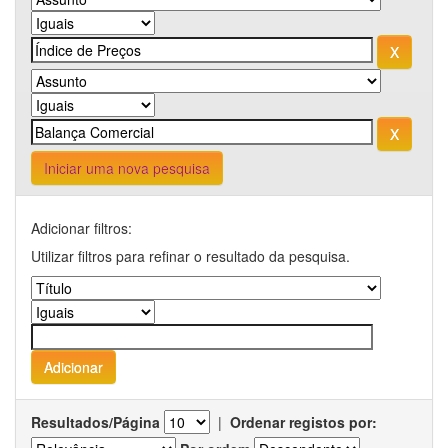
Iniciar uma nova pesquisa
Adicionar filtros:
Utilizar filtros para refinar o resultado da pesquisa.
Resultados/Página
|
Ordenar registos por: