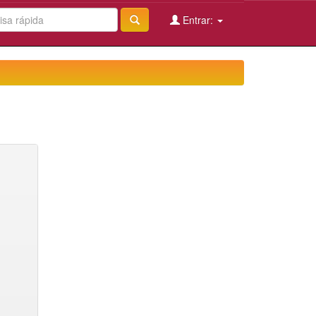
Entrar: