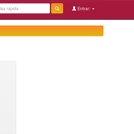
Entrar: