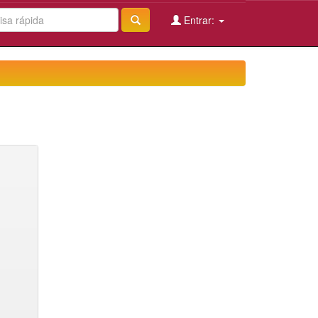
Entrar: