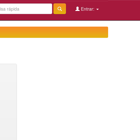
Entrar: