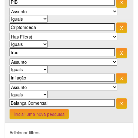
Iniciar uma nova pesquisa
Adicionar filtros: