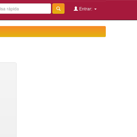
Entrar: