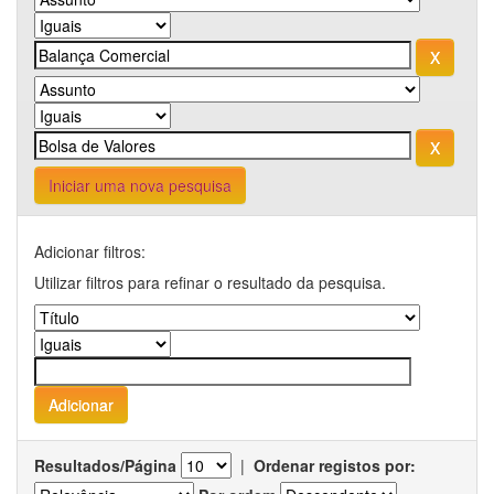
Iniciar uma nova pesquisa
Adicionar filtros:
Utilizar filtros para refinar o resultado da pesquisa.
Resultados/Página
|
Ordenar registos por: