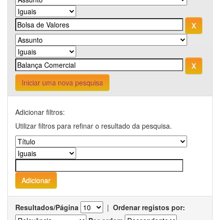
Iniciar uma nova pesquisa
Adicionar filtros:
Utilizar filtros para refinar o resultado da pesquisa.
Resultados/Página
|
Ordenar registos por: