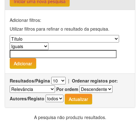
Iniciar uma nova pesquisa
Adicionar filtros:
Utilizar filtros para refinar o resultado da pesquisa.
Resultados/Página
|
Ordenar registos por:
Por ordem
Autores/Registo
A pesquisa não produziu resultados.