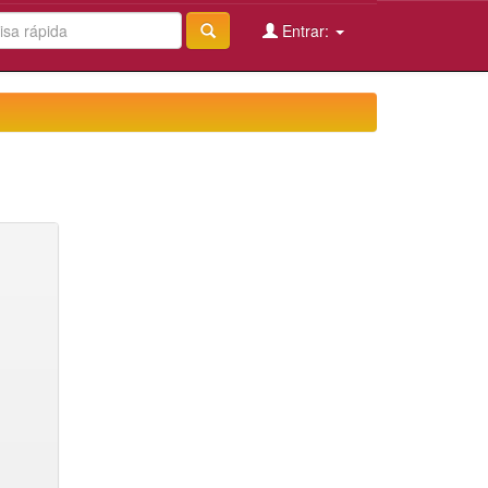
Entrar: