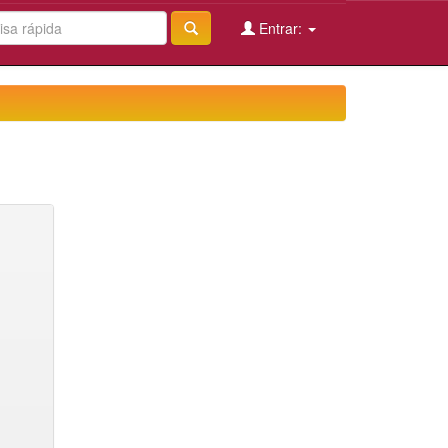
Entrar: