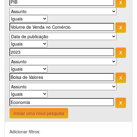
Iniciar uma nova pesquisa
Adicionar filtros: