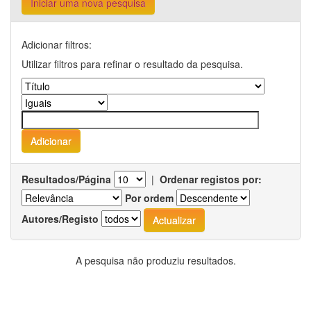
Iniciar uma nova pesquisa
Adicionar filtros:
Utilizar filtros para refinar o resultado da pesquisa.
Resultados/Página
|
Ordenar registos por:
Por ordem
Autores/Registo
A pesquisa não produziu resultados.