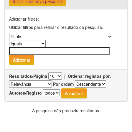
Iniciar uma nova pesquisa
Adicionar filtros:
Utilizar filtros para refinar o resultado da pesquisa.
Resultados/Página
|
Ordenar registos por:
Por ordem
Autores/Registo
A pesquisa não produziu resultados.