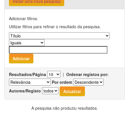
Iniciar uma nova pesquisa
Adicionar filtros:
Utilizar filtros para refinar o resultado da pesquisa.
Resultados/Página
|
Ordenar registos por:
Por ordem
Autores/Registo
A pesquisa não produziu resultados.