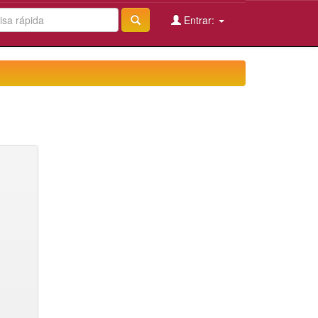
Entrar: