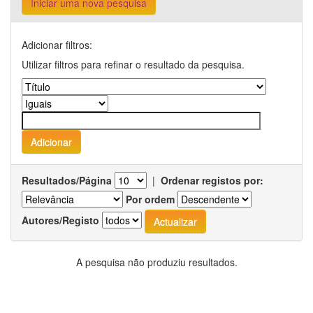
Iniciar uma nova pesquisa
Adicionar filtros:
Utilizar filtros para refinar o resultado da pesquisa.
Resultados/Página
|
Ordenar registos por:
Por ordem
Autores/Registo
A pesquisa não produziu resultados.