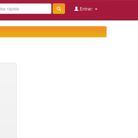
Entrar: