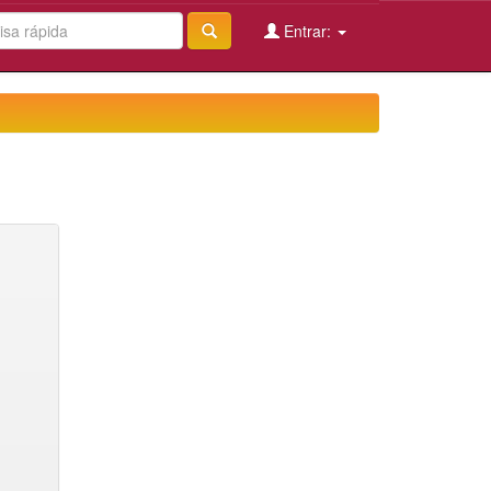
Entrar: