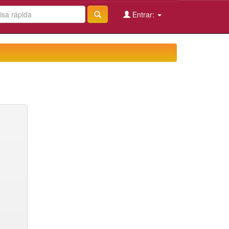
Entrar: