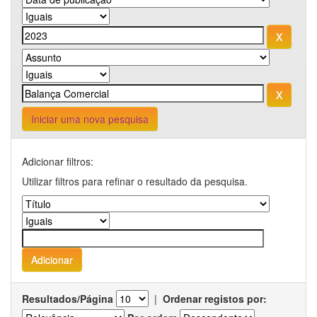
Iniciar uma nova pesquisa
Adicionar filtros:
Utilizar filtros para refinar o resultado da pesquisa.
Resultados/Página
|
Ordenar registos por: