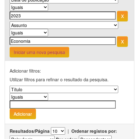
Iniciar uma nova pesquisa
Adicionar filtros:
Utilizar filtros para refinar o resultado da pesquisa.
Resultados/Página
|
Ordenar registos por: