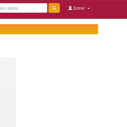
Entrar: