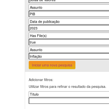
Iniciar uma nova pesquisa
Adicionar filtros:
Utilizar filtros para refinar o resultado da pesquisa.