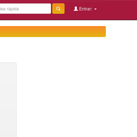
Entrar: