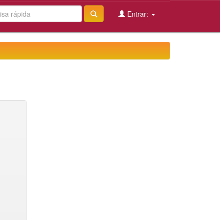
Entrar: