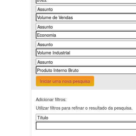
Iniciar uma nova pesquisa
Adicionar filtros:
Utilizar filtros para refinar o resultado da pesquisa.