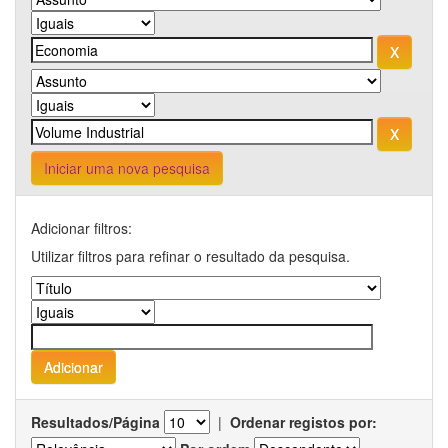
Iniciar uma nova pesquisa
Adicionar filtros:
Utilizar filtros para refinar o resultado da pesquisa.
Resultados/Página
|
Ordenar registos por: