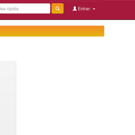
Entrar: