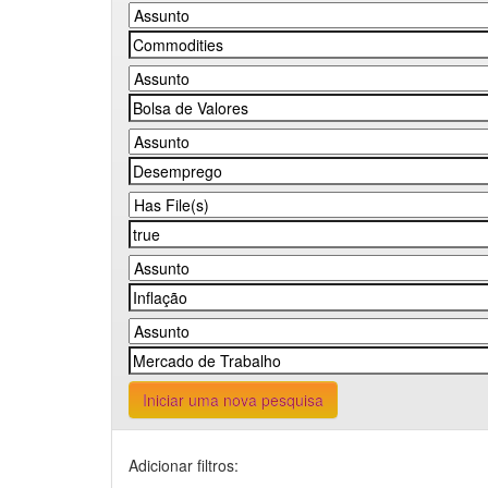
Iniciar uma nova pesquisa
Adicionar filtros: