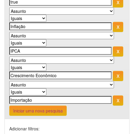
Iniciar uma nova pesquisa
Adicionar filtros: