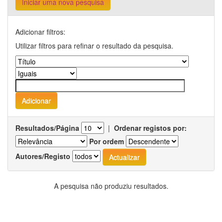
Iniciar uma nova pesquisa
Adicionar filtros:
Utilizar filtros para refinar o resultado da pesquisa.
Resultados/Página
|
Ordenar registos por:
Por ordem
Autores/Registo
A pesquisa não produziu resultados.