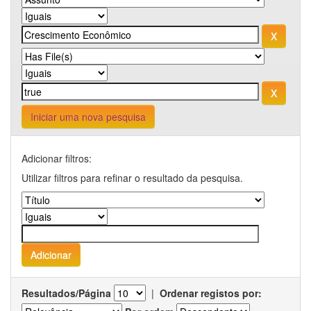
Iniciar uma nova pesquisa
Adicionar filtros:
Utilizar filtros para refinar o resultado da pesquisa.
Resultados/Página
|
Ordenar registos por: