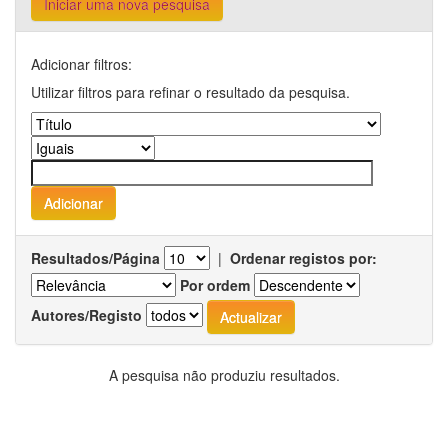
Iniciar uma nova pesquisa
Adicionar filtros:
Utilizar filtros para refinar o resultado da pesquisa.
Resultados/Página
|
Ordenar registos por:
Por ordem
Autores/Registo
A pesquisa não produziu resultados.