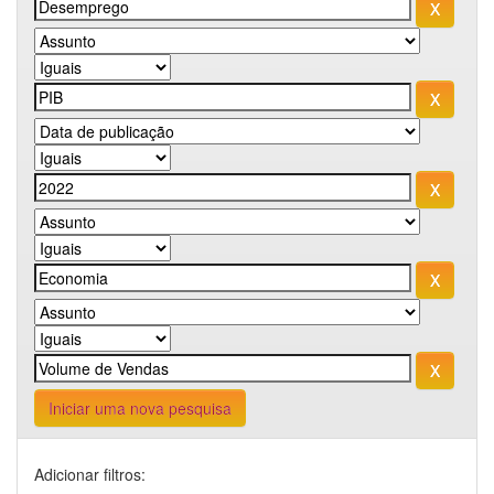
Iniciar uma nova pesquisa
Adicionar filtros: