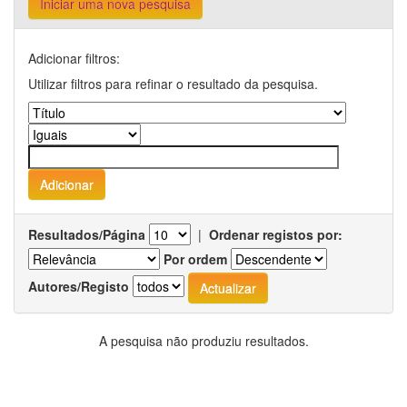
Iniciar uma nova pesquisa
Adicionar filtros:
Utilizar filtros para refinar o resultado da pesquisa.
Resultados/Página
|
Ordenar registos por:
Por ordem
Autores/Registo
A pesquisa não produziu resultados.