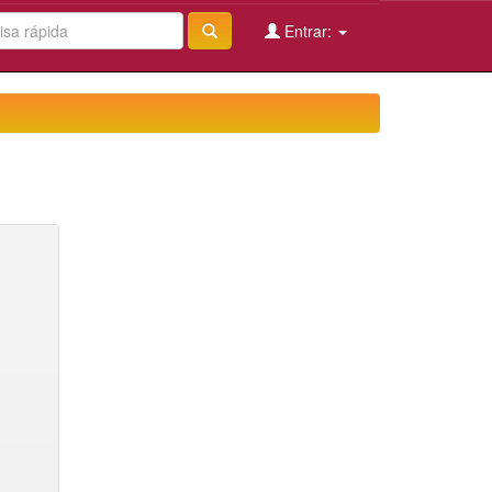
Entrar: