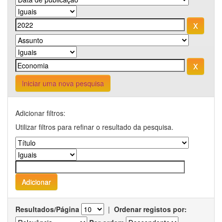
Iniciar uma nova pesquisa
Adicionar filtros:
Utilizar filtros para refinar o resultado da pesquisa.
Resultados/Página
|
Ordenar registos por: