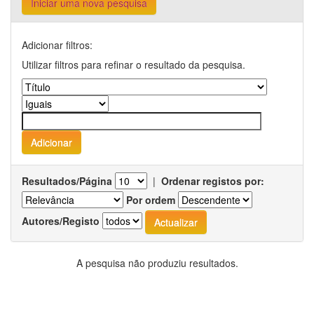
Iniciar uma nova pesquisa
Adicionar filtros:
Utilizar filtros para refinar o resultado da pesquisa.
Resultados/Página
|
Ordenar registos por:
Por ordem
Autores/Registo
A pesquisa não produziu resultados.