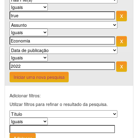
Iniciar uma nova pesquisa
Adicionar filtros:
Utilizar filtros para refinar o resultado da pesquisa.