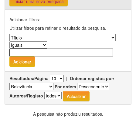
Iniciar uma nova pesquisa
Adicionar filtros:
Utilizar filtros para refinar o resultado da pesquisa.
Resultados/Página
|
Ordenar registos por:
Por ordem
Autores/Registo
A pesquisa não produziu resultados.