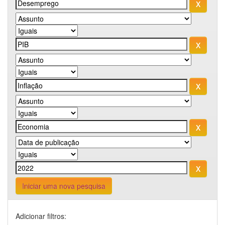
Iniciar uma nova pesquisa
Adicionar filtros: