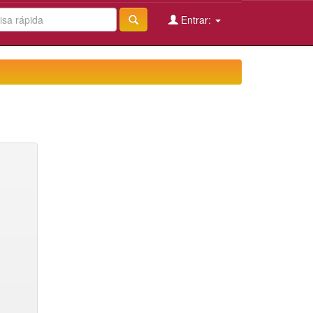
Entrar: