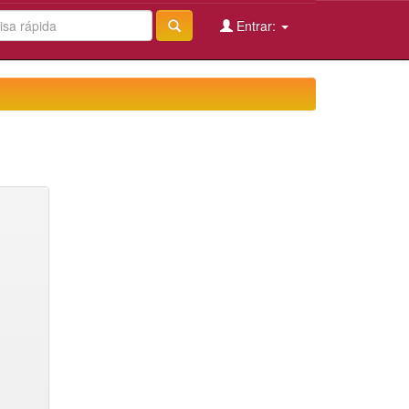
Entrar: