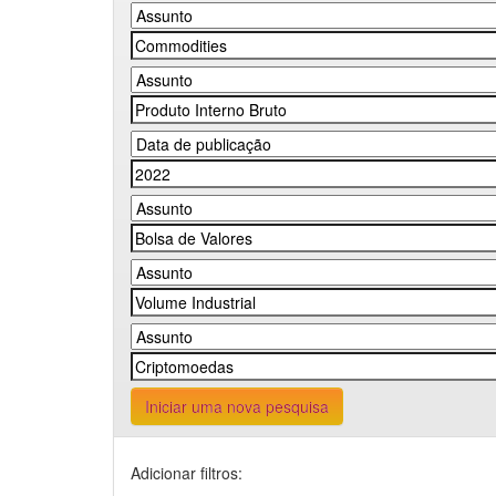
Iniciar uma nova pesquisa
Adicionar filtros: