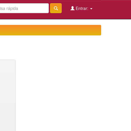
Entrar: