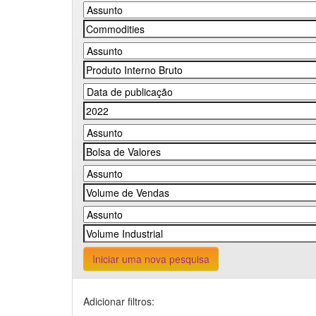
Iniciar uma nova pesquisa
Adicionar filtros: