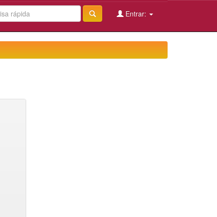
Entrar: