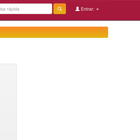
Entrar: