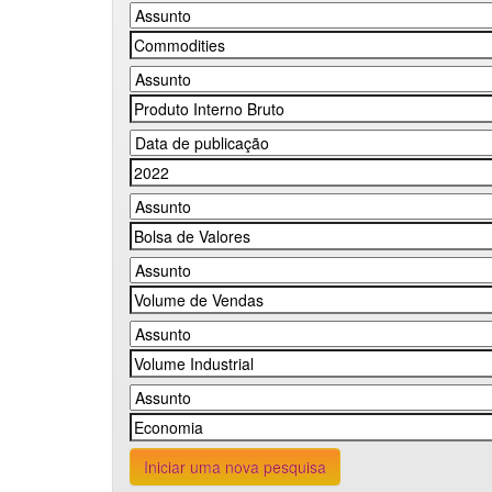
Iniciar uma nova pesquisa