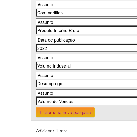
Iniciar uma nova pesquisa
Adicionar filtros: