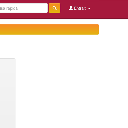
Entrar: