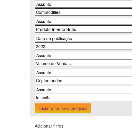
Iniciar uma nova pesquisa
Adicionar filtros: