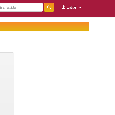
Entrar: