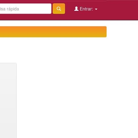
Entrar: