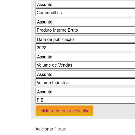
Iniciar uma nova pesquisa
Adicionar filtros: